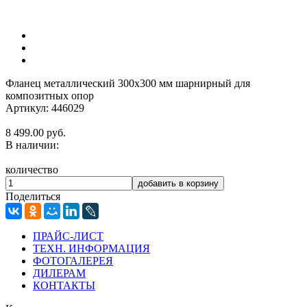
Фланец металлический 300х300 мм шарнирный для
композитных опор
Артикул: 446029
8 499.00
руб.
В наличии:
количество
добавить в корзину
Поделиться
ПРАЙС-ЛИСТ
ТЕХН. ИНФОРМАЦИЯ
ФОТОГАЛЕРЕЯ
ДИЛЕРАМ
КОНТАКТЫ