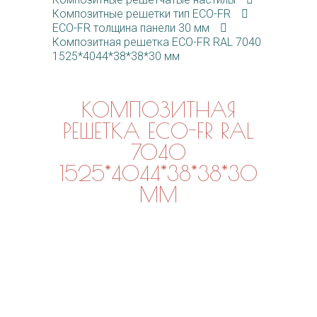
Композитные решетки тип ECO-FR
ECO-FR толщина панели 30 мм
Композитная решетка ECO-FR RAL 7040
1525*4044*38*38*30 мм
КОМПОЗИТНАЯ
РЕШЕТКА ECO-FR RAL
7040
1525*4044*38*38*30
ММ