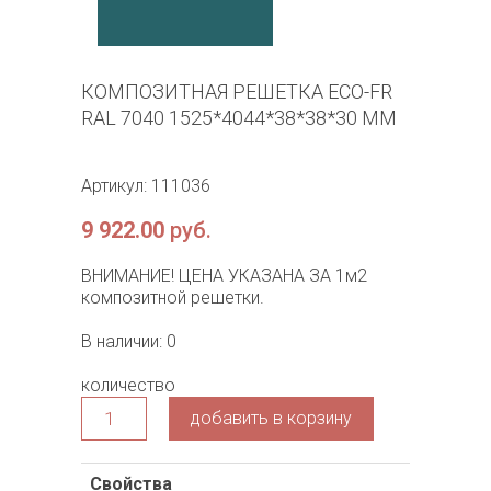
КОМПОЗИТНАЯ РЕШЕТКА ECO-FR
RAL 7040 1525*4044*38*38*30 ММ
Артикул: 111036
9 922.00
руб.
ВНИМАНИЕ! ЦЕНА УКАЗАНА ЗА 1м2
композитной решетки.
В наличии: 0
количество
добавить в корзину
Свойства