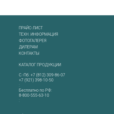
ПРАЙС-ЛИСТ
ТЕХН. ИНФОРМАЦИЯ
ФОТОГАЛЕРЕЯ
ДИЛЕРАМ
КОНТАКТЫ
КАТАЛОГ ПРОДУКЦИИ
С.-Пб:
+7 (812) 309-86-07
+7 (921) 398-10-50
:
Бесплатно по РФ:
8-800-555-63-10
: