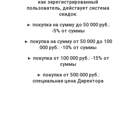
как зарегистрированный
пользователь, действует система
скидок:
► покупка на сумму до 50 000 руб.:
-5% от суммы
► покупка на сумму от 50 000 до 100
000 руб.: -10% от суммы
► покупка от 100 000 руб.: -15% от
суммы
► покупка от 500 000 руб.:
специальная цена Директора