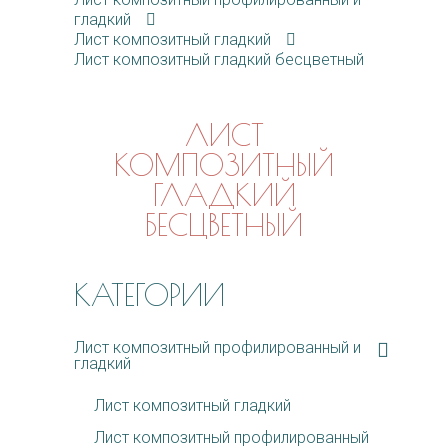
гладкий
Лист композитный гладкий
Лист композитный гладкий бесцветный
ЛИСТ
КОМПОЗИТНЫЙ
ГЛАДКИЙ
БЕСЦВЕТНЫЙ
КАТЕГОРИИ
Лист композитный профилированный и
гладкий
Лист композитный гладкий
Лист композитный профилированный