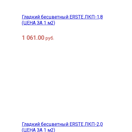
Гладкий бесцветный ERSTE ЛКП-1,8
(ЦЕНА ЗА 1 м2)
1 061.00
руб.
в корзину
быстрый просмотр
Гладкий бесцветный ERSTE ЛКП-2,0
(ЦЕНА ЗА 1 м2)