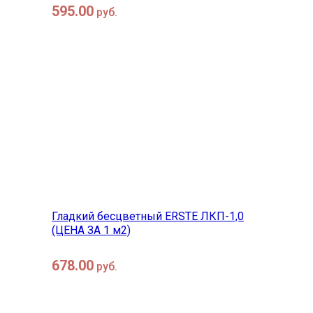
595.00
руб.
в корзину
быстрый просмотр
Гладкий бесцветный ERSTE ЛКП-1,0
(ЦЕНА ЗА 1 м2)
678.00
руб.