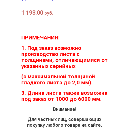
1 193.00
руб.
ПРИМЕЧАНИЯ:
1. Под заказ возможно
производство листа с
толщинами, отличающимися от
указанных серийных
(с максимальной толщиной
гладкого листа до 2,0 мм).
3. Длина листа также возможна
под заказ от 1000 до 6000 мм.
Внимание!
Для частных лиц, совершающих
покупку любого товара на сайте,