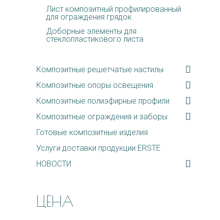
Лист композитный профилированный
для ограждения грядок
Доборные элементы для
стеклопластикового листа
Композитные решетчатые настилы
Композитные опоры освещения
Композитные полиэфирные профили
Композитные ограждения и заборы
Готовые композитные изделия
Услуги доставки продукции ERSTE
НОВОСТИ
ЦЕНА