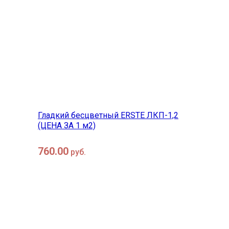
в корзину
быстрый просмотр
Гладкий бесцветный ERSTE ЛКП-1,2
(ЦЕНА ЗА 1 м2)
760.00
руб.
в корзину