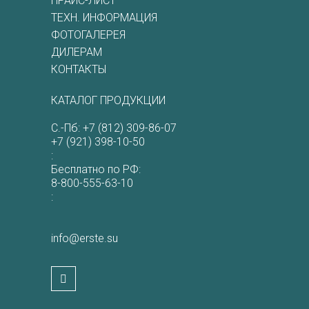
ПРАЙС-ЛИСТ
ТЕХН. ИНФОРМАЦИЯ
ФОТОГАЛЕРЕЯ
ДИЛЕРАМ
КОНТАКТЫ
КАТАЛОГ ПРОДУКЦИИ
С.-Пб:
+7 (812) 309-86-07
+7 (921) 398-10-50
:
Бесплатно по РФ:
8-800-555-63-10
:
info@erste.su