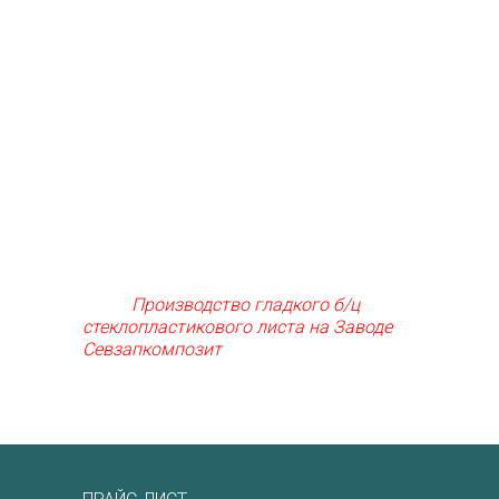
Производство гладкого б/ц
стеклопластикового листа на Заводе
Севзапкомпозит