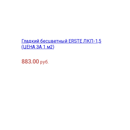
быстрый просмотр
Гладкий бесцветный ERSTE ЛКП-1,5
(ЦЕНА ЗА 1 м2)
883.00
руб.
в корзину
быстрый просмотр