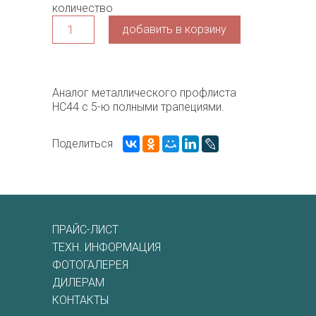
количество
добавить в корзину
Аналог металлического профлиста
НС44 с 5-ю полными трапециями.
Поделиться
ПРАЙС-ЛИСТ
ТЕХН. ИНФОРМАЦИЯ
ФОТОГАЛЕРЕЯ
ДИЛЕРАМ
КОНТАКТЫ