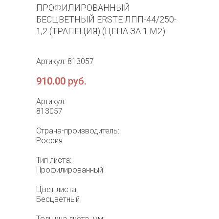
ПРОФИЛИРОВАННЫЙ
БЕСЦВЕТНЫЙ ERSTE ЛПП-44/250-
1,2 (ТРАПЕЦИЯ) (ЦЕНА ЗА 1 М2)
Артикул: 813057
910.00
руб.
Артикул:
813057
Страна-производитель:
Россия
Тип листа:
Профилированный
Цвет листа:
Бесцветный
Толщина листа, мм: