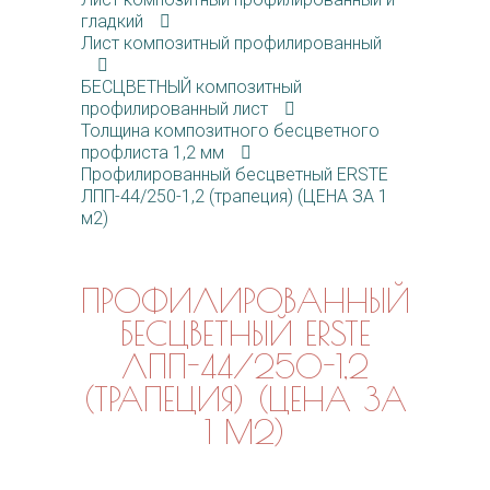
гладкий
Лист композитный профилированный
БЕСЦВЕТНЫЙ композитный
профилированный лист
Толщина композитного бесцветного
профлиста 1,2 мм
Профилированный бесцветный ERSTE
ЛПП-44/250-1,2 (трапеция) (ЦЕНА ЗА 1
м2)
ПРОФИЛИРОВАННЫЙ
БЕСЦВЕТНЫЙ ERSTE
ЛПП-44/250-1,2
(ТРАПЕЦИЯ) (ЦЕНА ЗА
1 М2)