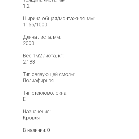
1,2
Ширина общая/монтажная, мм:
1156/1000
Длина листа, мм:
2000
Вес 1м2 листа, кг:
2,188
Тип связующей смолы:
Полиэфирная
Тип стекловолокна:
Е
Назначение:
Кровля
В наличии: 0