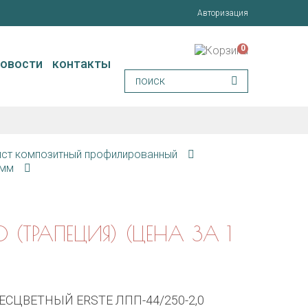
Авторизация
0
новости
контакты
ист композитный профилированный
 мм
(ТРАПЕЦИЯ) (ЦЕНА ЗА 1
ЦВЕТНЫЙ ERSTE ЛПП-44/250-2,0