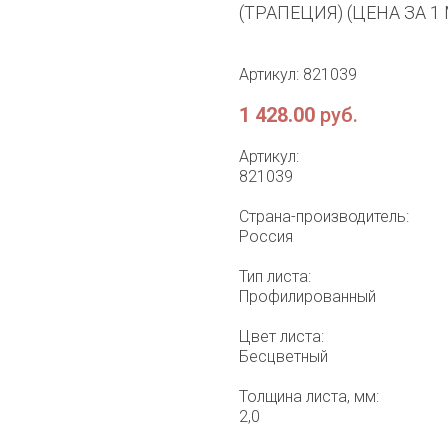
(ТРАПЕЦИЯ) (ЦЕНА ЗА 1 
Артикул: 821039
1 428.00
руб.
Артикул:
821039
Страна-производитель:
Россия
Тип листа:
Профилированный
Цвет листа:
Бесцветный
Толщина листа, мм:
2,0