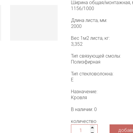
Ширина общая/монтажная, 
1156/1000
Длина листа, мм:
2000
Вес 1м2 листа, кг:
3,352
Тип связующей смолы:
Полиэфирная
Тип стекловолокна:
Е
Назначение:
Кровля
В наличии: 0
количество
добави