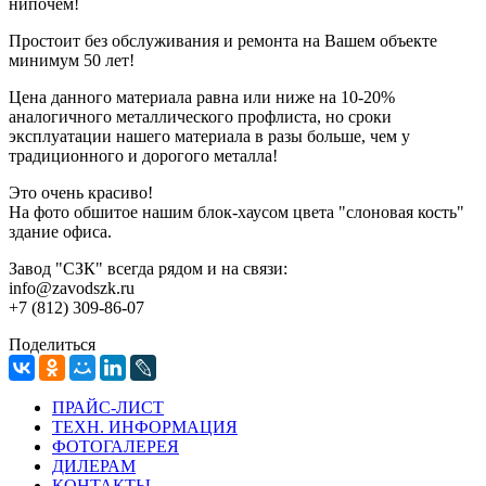
нипочем!
Простоит без обслуживания и ремонта на Вашем объекте
минимум 50 лет!
Цена данного материала равна или ниже на 10-20%
аналогичного металлического профлиста, но сроки
эксплуатации нашего материала в разы больше, чем у
традиционного и дорогого металла!
Это очень красиво!
На фото обшитое нашим блок-хаусом цвета "слоновая кость"
здание офиса.
Завод "СЗК" всегда рядом и на связи:
info@zavodszk.ru
+7 (812) 309-86-07
Поделиться
ПРАЙС-ЛИСТ
ТЕХН. ИНФОРМАЦИЯ
ФОТОГАЛЕРЕЯ
ДИЛЕРАМ
КОНТАКТЫ