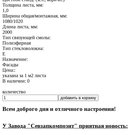
Толщина листа, мм:
1,0
Ширина общая/монтажная, мм:
1080/1020
Длина листа, мм:
2000
Тип связующей смолы:
Полиэфирная
Тип стекловолокна:
Е
Назначение:
Фасады
Цена::
указана за 1 м2 листа
В наличии: 0
количество
добавить в корзину
Всем доброго дня и отличного настроения!
У Завода "Севзапкомпозит" приятная новость: