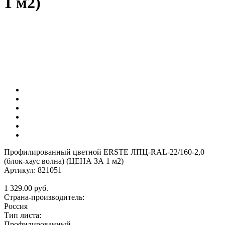
1 м2)
Профилированный цветной ERSTE ЛПЦ-RAL-22/160-2,0
(блок-хаус волна) (ЦЕНА ЗА 1 м2)
Артикул: 821051
1 329.00
руб.
Страна-производитель:
Россия
Тип листа:
Профилированный