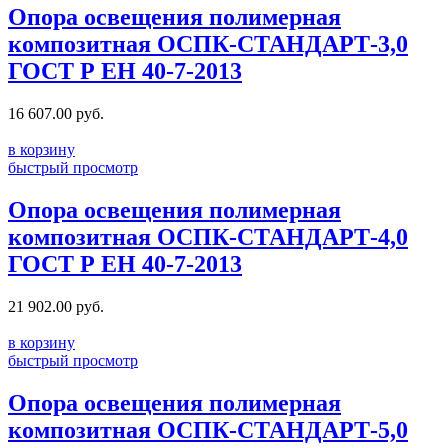
Опора освещения полимерная
композитная ОСПК-СТАНДАРТ-3,0
ГОСТ Р ЕН 40-7-2013
16 607.00
руб.
в корзину
быстрый просмотр
Опора освещения полимерная
композитная ОСПК-СТАНДАРТ-4,0
ГОСТ Р ЕН 40-7-2013
21 902.00
руб.
в корзину
быстрый просмотр
Опора освещения полимерная
композитная ОСПК-СТАНДАРТ-5,0