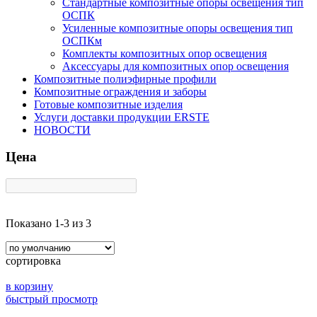
Стандартные композитные опоры освещения тип
ОСПК
Усиленные композитные опоры освещения тип
ОСПКм
Комплекты композитных опор освещения
Аксессуары для композитных опор освещения
Композитные полиэфирные профили
Композитные ограждения и заборы
Готовые композитные изделия
Услуги доставки продукции ERSTE
НОВОСТИ
Цена
Показано 1-3 из 3
сортировка
в корзину
быстрый просмотр