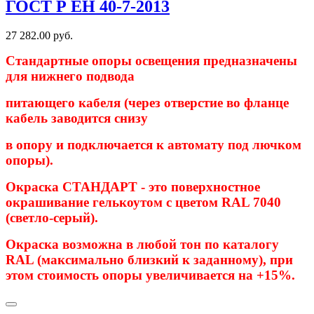
ГОСТ Р ЕН 40-7-2013
27 282.00
руб.
Стандартные опоры освещения предназначены
для нижнего подвода
питающего кабеля (через отверстие во фланце
кабель заводится снизу
в опору и подключается к автомату под лючком
опоры).
Окраска СТАНДАРТ - это поверхностное
окрашивание гелькоутом с цветом RAL 7040
(светло-серый).
Окраска возможна в любой тон по каталогу
RAL (максимально близкий к заданному), при
этом стоимость опоры увеличивается на +15%.