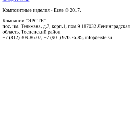
Композитные изделия - Erste © 2017.
Компании "ЭРСТЕ"
пос. им. Тельмана, д.7, корп.1, пом.9
187032
Ленинградская
область, Тосненский район
+7 (812) 309-86-07
,
+7 (901) 970-76-85
,
info@erste.su