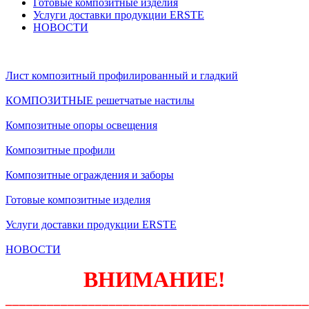
Готовые композитные изделия
Услуги доставки продукции ERSTE
НОВОСТИ
Лист композитный профилированный и гладкий
КОМПОЗИТНЫЕ решетчатые настилы
Композитные опоры освещения
Композитные профили
Композитные ограждения и заборы
Готовые композитные изделия
Услуги доставки продукции ERSTE
НОВОСТИ
ВНИМАНИЕ!
____________________________________________