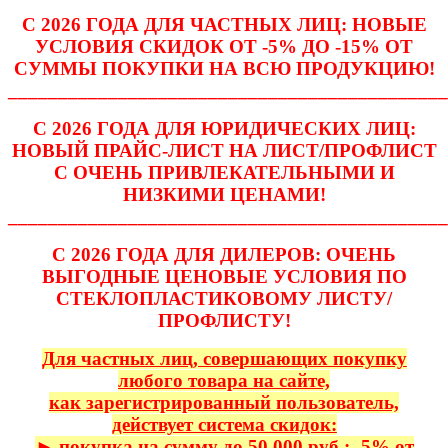
С 2026 ГОДА ДЛЯ ЧАСТНЫХ ЛИЦ: НОВЫЕ
УСЛОВИЯ СКИДОК ОТ -5% ДО -15% ОТ
СУММЫ ПОКУПКИ НА ВСЮ ПРОДУКЦИЮ!
____________________________________________
С 2026 ГОДА ДЛЯ ЮРИДИЧЕСКИХ ЛИЦ:
НОВЫЙ ПРАЙС-ЛИСТ НА ЛИСТ/ПРОФЛИСТ
С ОЧЕНЬ ПРИВЛЕКАТЕЛЬНЫМИ И
НИЗКИМИ ЦЕНАМИ!
____________________________________________
С 2026 ГОДА ДЛЯ ДИЛЕРОВ: ОЧЕНЬ
ВЫГОДНЫЕ ЦЕНОВЫЕ УСЛОВИЯ ПО
СТЕКЛОПЛАСТИКОВОМУ ЛИСТУ/
ПРОФЛИСТУ!
Для частных лиц, совершающих покупку
любого товара на сайте,
как зарегистрированный пользователь,
действует система скидок:
► покупка на сумму до 50 000 руб.: -5% от