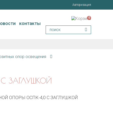
Авторизация
0
новости
контакты
озитных опор освещения
 С ЗАГЛУШКОЙ
ОЙ ОПОРЫ ОСПК-4,0 С ЗАГЛУШКОЙ