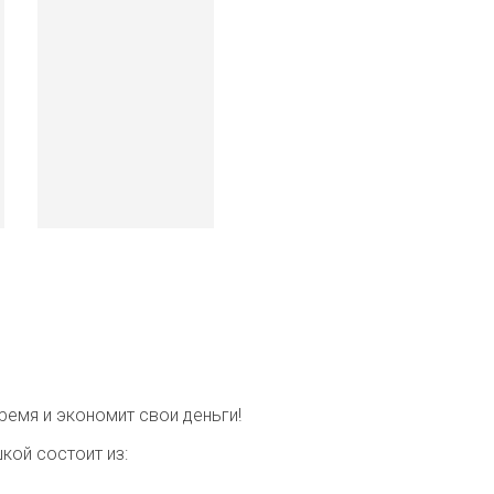
ремя и экономит свои деньги!
кой состоит из: