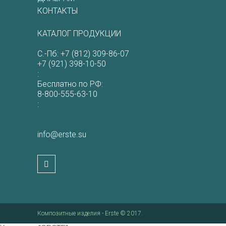
КОНТАКТЫ
КАТАЛОГ ПРОДУКЦИИ
С.-Пб:
+7 (812) 309-86-07
+7 (921) 398-10-50
:
Бесплатно по РФ:
8-800-555-63-10
:
info@erste.su
Композитные изделия - Erste © 2017.