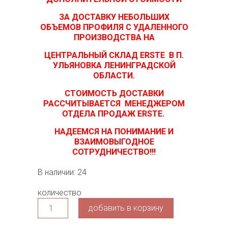
ЗА ДОСТАВКУ НЕБОЛЬШИХ
ОБЪЕМОВ ПРОФИЛЯ С УДАЛЕННОГО
ПРОИЗВОДСТВА НА
ЦЕНТРАЛЬНЫЙ СКЛАД ERSTE В
П.
УЛЬЯНОВКА ЛЕНИНГРАДСКОЙ
ОБЛАСТИ.
СТОИМОСТЬ ДОСТАВКИ
РАССЧИТЫВАЕТСЯ МЕНЕДЖЕРОМ
ОТДЕЛА ПРОДАЖ ERSTE.
НАДЕЕМСЯ НА ПОНИМАНИЕ И
ВЗАИМОВЫГОДНОЕ
СОТРУДНИЧЕСТВО!!!
В наличии: 24
количество
добавить в корзину