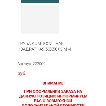
ТРУБА КОМПОЗИТНАЯ
КВАДРАТНАЯ 50Х50Х3 ММ
Артикул: 222009
руб.
ВНИМАНИЕ!
ПРИ ОФОРМЛЕНИИ ЗАКАЗА НА
ДАННУЮ ПОЗИЦИЮ ИНФОРМИРУЕМ
ВАС О ВОЗМОЖНОЙ
ДОПОЛНИТЕЛЬНОЙ СТОИМОСТИ