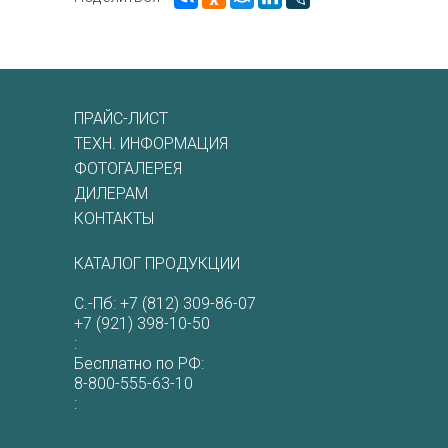
ПРАЙС-ЛИСТ
ТЕХН. ИНФОРМАЦИЯ
ФОТОГАЛЕРЕЯ
ДИЛЕРАМ
КОНТАКТЫ
КАТАЛОГ ПРОДУКЦИИ
С.-Пб:
+7 (812) 309-86-07
+7 (921) 398-10-50
:
Бесплатно по РФ:
8-800-555-63-10
: