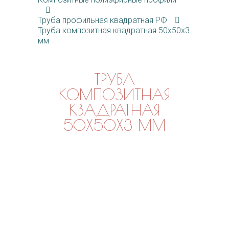
Труба профильная квадратная РФ
Труба композитная квадратная 50х50х3
мм
ТРУБА
КОМПОЗИТНАЯ
КВАДРАТНАЯ
50Х50Х3 ММ