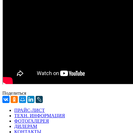
Поделиться
ПРАЙС-ЛИСТ
ТЕХН. ИНФОРМАЦИЯ
ФОТОГАЛЕРЕЯ
ДИЛЕРАМ
КОНТАКТЫ