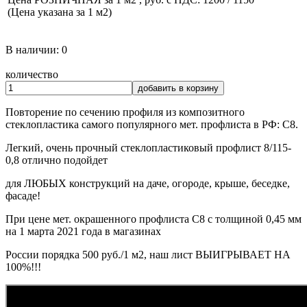
(Цена указана за 1 м2)
В наличии: 0
количество
добавить в корзину
Повторение по сечению профиля из композитного
стеклопластика самого популярного мет. профлиста в РФ: С8.
Легкий, очень прочный стеклопластиковый профлист 8/115-
0,8 отлично подойдет
для ЛЮБЫХ конструкций на даче, огороде, крыше, беседке,
фасаде!
При цене мет. окрашенного профлиста С8 с толщиной 0,45 мм
на 1 марта 2021 года в магазинах
России порядка 500 руб./1 м2, наш лист ВЫИГРЫВАЕТ НА
100%!!!