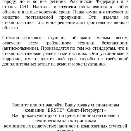
городу, но и во все регионы Российской Федерации и в
страны СНГ. Настилы и
ступени
поставляются в любом
объеме и в самые короткие сроки. Наша компания отвечает за
качество поставляемой продукции. Эти изделия из
стеклопластика - отличное решение для строительства любого
объекта.
Стеклопластиковые ступени, обладают малым весом,
отвечают всем требованиям техники безопасности
(антискольжение). Производятся по тем же стандартам, что и
стеклопластиковые решетчатые настилы. Они устойчивые к
коррозии, имеют длительный срок службы не требующий
дополнительных затрат на ремонт и эксплуатацию.
Звоните или отправляйте Вашу заявку специалистам
компании "ERSTE" (Санкт-Петербург) –
Вас проконсультируют по цене, наличию на складе и
техническим характеристикам
композитных решетчатых настилов и композитных ступеней