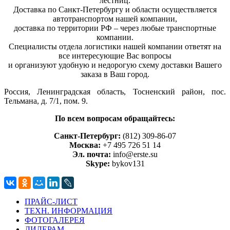
лестниц.
Доставка по Санкт-Петербургу и области осуществляется
автотранспортом нашей компании,
доставка по территории РФ – через любые транспортные
компании.
Специалисты отдела логистики нашей компании ответят на
все интересующие Вас вопросы
и организуют удобную и недорогую схему доставки Вашего
заказа в Ваш город.
Россия, Ленинградская область, Тосненский район, пос.
Тельмана, д. 7/1, пом. 9.
По всем вопросам обращайтесь:
Санкт-Петербург:
(812) 309-86-07
Москва:
+7 495 726 51 14
Эл. почта:
info@erste.su
Skype:
bykov131
ПРАЙС-ЛИСТ
ТЕХН. ИНФОРМАЦИЯ
ФОТОГАЛЕРЕЯ
ДИЛЕРАМ