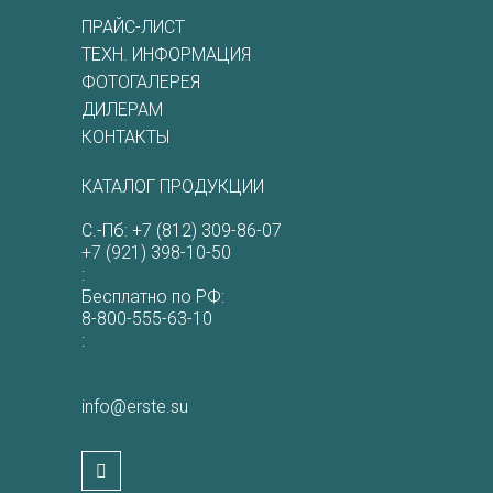
ПРАЙС-ЛИСТ
ТЕХН. ИНФОРМАЦИЯ
ФОТОГАЛЕРЕЯ
ДИЛЕРАМ
КОНТАКТЫ
КАТАЛОГ ПРОДУКЦИИ
С.-Пб:
+7 (812) 309-86-07
+7 (921) 398-10-50
:
Бесплатно по РФ:
8-800-555-63-10
:
info@erste.su