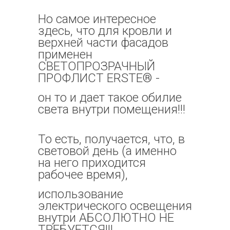
Но самое интересное
здесь, что для кровли и
верхней части фасадов
применен
СВЕТОПРОЗРАЧНЫЙ
ПРОФЛИСТ ERSTE® -
он то и дает такое обилие
света внутри помещения!!!
То есть, получается, что, в
световой день (а именно
на него приходится
рабочее время),
использование
электрического освещения
внутри АБСОЛЮТНО НЕ
ТРЕБУЕТСЯ!!!