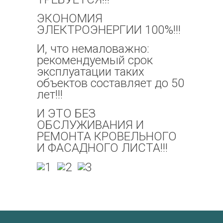
ЭКОНОМИЯ
ЭЛЕКТРОЭНЕРГИИ 100%!!!
И, что немаловажно:
рекомендуемый срок
эксплуатации таких
объектов составляет до 50
лет!!!
И ЭТО БЕЗ
ОБСЛУЖИВАНИЯ И
РЕМОНТА КРОВЕЛЬНОГО
И ФАСАДНОГО ЛИСТА!!!