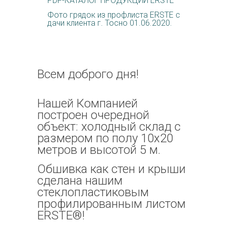
PDF-КАТАЛОГ ПРОДУКЦИИ ERSTE
Фото грядок из профлиста ERSTE с
дачи клиента г. Тосно 01.06.2020.
Всем доброго дня!
Нашей Компанией
построен очередной
объект: холодный склад с
размером по полу 10х20
метров и высотой 5 м.
Обшивка как стен и крыши
сделана нашим
стеклопластиковым
профилированным листом
ERSTE®!