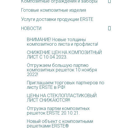
Композитные ограждения и заборы
Готовые композитные изделия
Услуги доставки продукции ERSTE
НОВОСТИ
ВНИМАНИЕ! Новые толщины
композитного листа и профлиста!
СНИЖЕНИЕ ЦЕН НА КОМПОЗИТНЫЙ
ЛИСТ С 10.04.2023.
Отгружаем большую партию
композитных решеток 10 ноября
2022!
Приглашаем торговых партнеров по
листу ERSTE в РФ!
ЦЕНЫ НА СТЕКЛОПЛАСТИКОВЫЙ
ЛИСТ СНИЖАЮТСЯ!!!
Отгрузка партии композитных
решеток ERSTE 20.10.21.
Новый объект с композитными
решетками ERSTE®