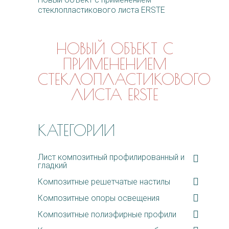
стеклопластикового листа ERSTE
НОВЫЙ ОБЪЕКТ С
ПРИМЕНЕНИЕМ
СТЕКЛОПЛАСТИКОВОГО
ЛИСТА ERSTE
КАТЕГОРИИ
Лист композитный профилированный и
гладкий
Композитные решетчатые настилы
Композитные опоры освещения
Композитные полиэфирные профили