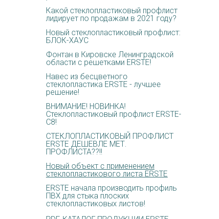
Какой стеклопластиковый профлист
лидирует по продажам в 2021 году?
Новый стеклопластиковый профлист:
БЛОК-ХАУС
Фонтан в Кировске Ленинградской
области с решетками ERSTE!
Навес из бесцветного
стеклопластика ERSTE - лучшее
решение!
ВНИМАНИЕ! НОВИНКА!
Стеклопластиковый профлист ERSTE-
С8!
СТЕКЛОПЛАСТИКОВЫЙ ПРОФЛИСТ
ERSTE ДЕШЕВЛЕ МЕТ.
ПРОФЛИСТА??!!
Новый объект с применением
стеклопластикового листа ERSTE
ERSTE начала производить профиль
ПВХ для стыка плоских
стеклопластиковых листов!